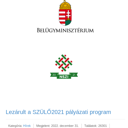
Lezárult a SZÜLŐ2021 pályázati program
Kategória:
Hírek
Megjelent: 2022. december 31.
Találatok: 26301