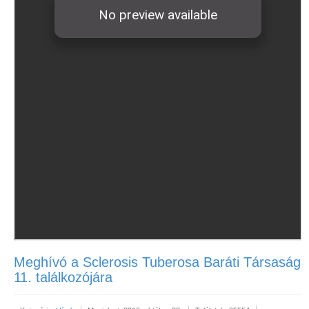
Meghívó a Sclerosis Tuberosa Baráti Társaság
11. találkozójára