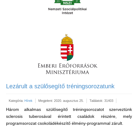
Lezárult a szülősegítő tréningsorozatunk
Kategória:
Hírek
Megjelent: 2020. augusztus 25.
Találatok: 31403
Három alkalmas szülősegítő tréningsorozatot szerveztünk
sclerosis tuberosával érintett családok részére, mely
programsorozat csokoládékészítő élmény-programmal zárult.