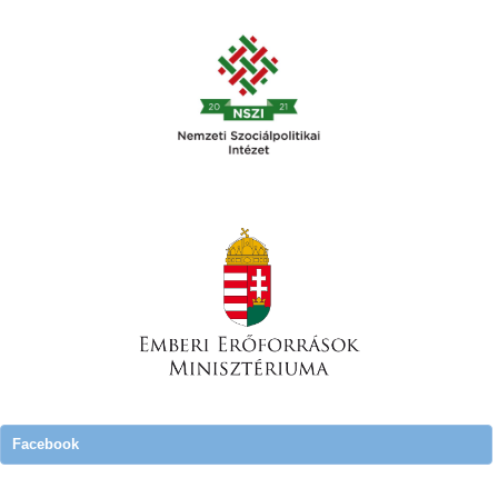
Facebook