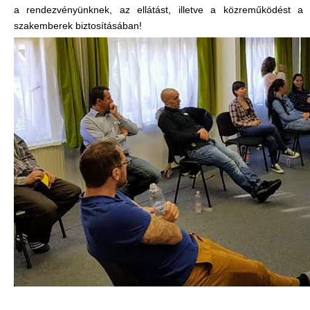
a rendezvényünknek, az ellátást, illetve a közreműködést a
szakemberek biztosításában!