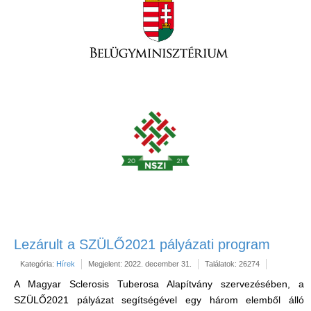
Lezárult a SZÜLŐ2021 pályázati program
Kategória:
Hírek
Megjelent: 2022. december 31.
Találatok: 26274
A Magyar Sclerosis Tuberosa Alapítvány szervezésében, a
SZÜLŐ2021 pályázat segítségével egy három elemből álló