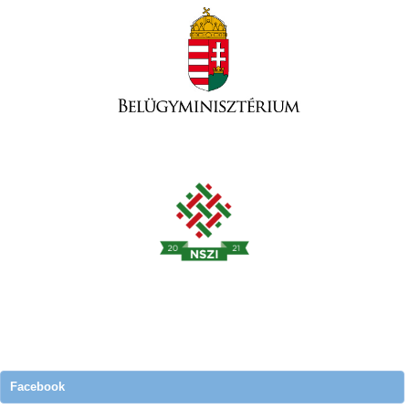
Facebook