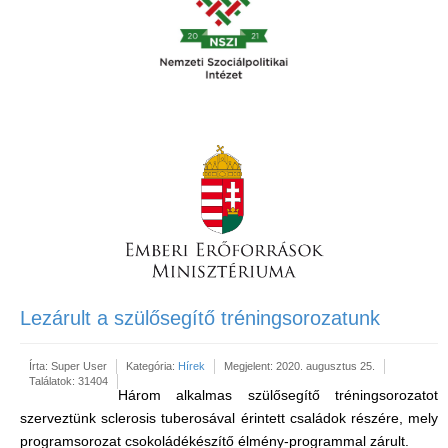
Lezárult a szülősegítő tréningsorozatunk
Írta:
Super User
Kategória:
Hírek
Megjelent: 2020. augusztus 25.
Találatok: 31404
Három alkalmas szülősegítő tréningsorozatot
szerveztünk sclerosis tuberosával érintett családok részére, mely
programsorozat csokoládékészítő élmény-programmal zárult.