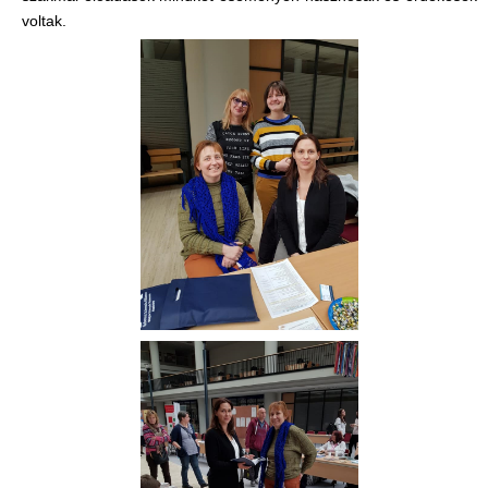
voltak.