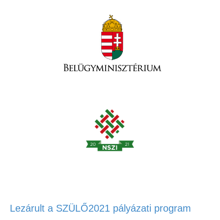
Lezárult a SZÜLŐ2021 pályázati program