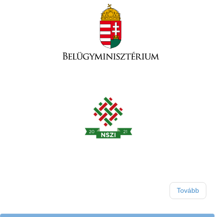
Tovább