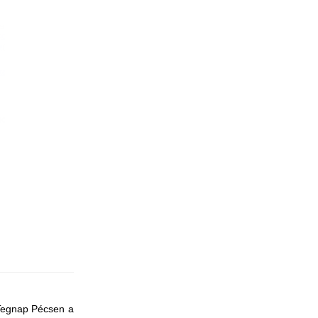
 Tegnap Pécsen a