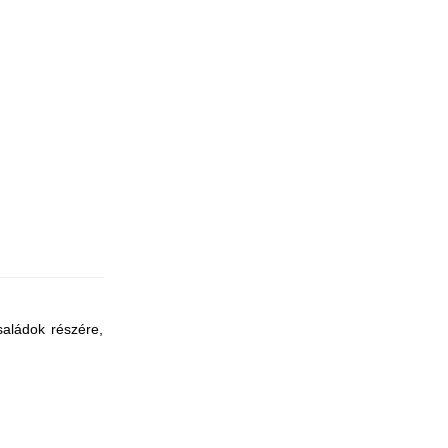
saládok részére,