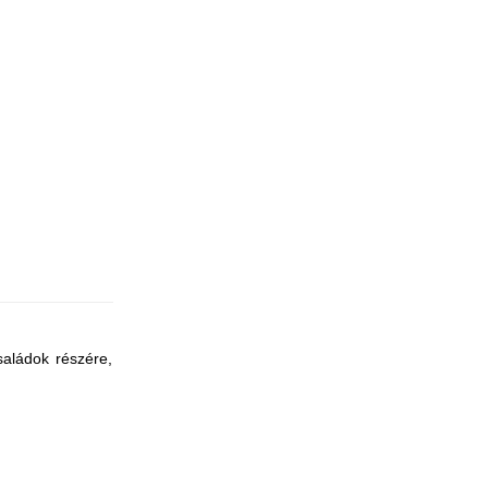
saládok részére,