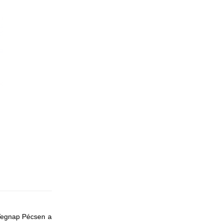
 Tegnap Pécsen a