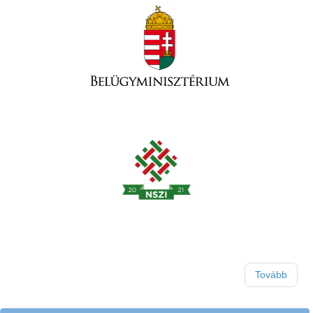
Tovább