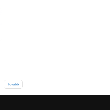
Tovább