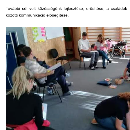
További cél volt közösségünk fejlesztése, erősítése, a családok
közötti kommunikáció elősegítése.