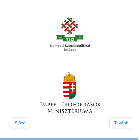
Előző
Tovább