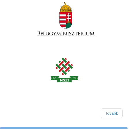
Tovább