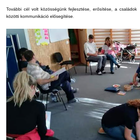
További cél volt közösségünk fejlesztése, erősítése, a családok
közötti kommunikáció elősegítése.