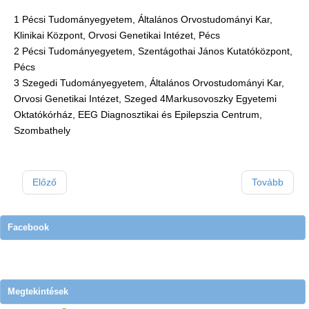
1 Pécsi Tudományegyetem, Általános Orvostudományi Kar,
Klinikai Központ, Orvosi Genetikai Intézet, Pécs
2 Pécsi Tudományegyetem, Szentágothai János Kutatóközpont,
Pécs
3 Szegedi Tudományegyetem, Általános Orvostudományi Kar,
Orvosi Genetikai Intézet, Szeged 4Markusovoszky Egyetemi
Oktatókórház, EEG Diagnosztikai és Epilepszia Centrum,
Szombathely
Előző
Tovább
Facebook
Megtekintések