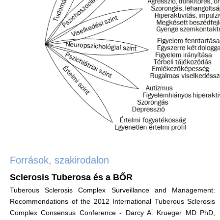
Források, szakirodalon
Sclerosis Tuberosa és a BŐR
Tuberous Sclerosis Complex Surveillance and Management:
Recommendations of the 2012 International Tuberous Sclerosis
Complex Consensus Conference - Darcy A. Krueger MD PhD,