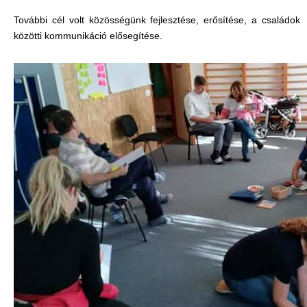
További cél volt közösségünk fejlesztése, erősítése, a családok
közötti kommunikáció elősegítése.