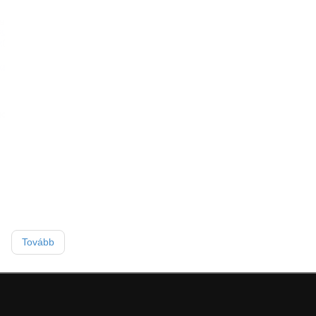
Tovább